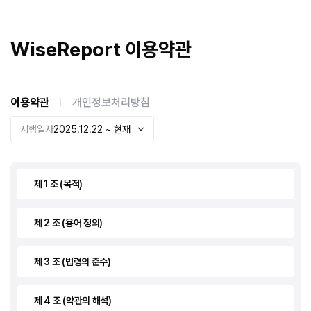
WiseReport
이용약관
이용약관
개인정보처리방침
시행일자
2025.12.22 ~ 현재
제 1 조 (목적)
제 2 조 (용어 정의)
제 3 조 (법령의 준수)
제 4 조 (약관의 해석)