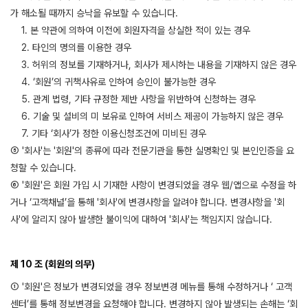
가 해소될 때까지 승낙을 유보할 수 있습니다.
1. 본 약관에 의하여 이전에 회원자격을 상실한 적이 있는 경우
2. 타인의 명의를 이용한 경우
3. 허위의 정보를 기재하거나, 회사가 제시하는 내용을 기재하지 않은 경우
4. ‘회원’의 귀책사유로 인하여 승인이 불가능한 경우
5. 관계 법령, 기타 규정한 제반 사항을 위반하여 신청하는 경우
6. 기술 및 설비의 미 보유로 인하여 서비스 제공이 가능하지 않은 경우
7. 기타 ‘회사’가 정한 이용신청조건에 미비된 경우
⑤ '회사'는 '회원'의 종류에 따라 전문기관을 통한 실명확인 및 본인인증을 요
청할 수 있습니다.
⑥ '회원'은 회원 가입 시 기재한 사항이 변경되었을 경우 웹/앱으로 수정을 하
거나 ‘고객채널’을 통해 '회사'에 변경사항을 알려야 합니다. 변경사항을 '회
사'에 알리지 않아 발생한 불이익에 대하여 '회사'는 책임지지 않습니다.
제 10 조 (회원의 의무)
① '회원'은 정보가 변경되었을 경우 정보변경 메뉴를 통해 수정하거나 ‘ 고객
센터’를 통해 정보변경을 요청해야 합니다. 변경하지 않아 발생되는 손해는 ‘회