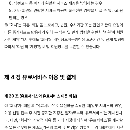
8. 악성코드 등 회사의 원활한 서비스 제공을 방해하는 경우
9. 기타 회원의 원활한 서비스 이용에 불건전한 영향을 미칠 수 있다고 판
단되는 경우
⑥ ‘회사’는 다른 '회원'을 보호하고, 법원, 수사기관 또는 관련 기관의 요청에
따른 증거자료로 활용하기 위해 본 약관 및 관계 법령을 위반한 '회원'이 회원
가입 계약 해지 후에도 ‘회사’의 개인정보취급방침상 보존기간 및 관계 법령에
따라서 '회원'의 ‘계정’정보 및 회원정보를 보존할 수 있습니다.
제 4 장 유료서비스 이용 및 결제
제 20 조 (유료서비스와 유료서비스 이용 회원)
① ‘회사’가 ‘회원’의 ‘유료서비스’ 이용신청을 승낙한 때(일부 서비스의 경우,
이용 신청 접수 후 사전 공지한 지정된 일자)로부터 ‘유료서비스’는 개시됩니
다. 다만, ‘회사’의 기술적 사유 등 기타 사정에 의하여 ‘유료서비스’를 개시할
수 없는 경우에는 제3조(약관의 효력 및 변경)의 방법에 따라 ‘회원’에게 사전