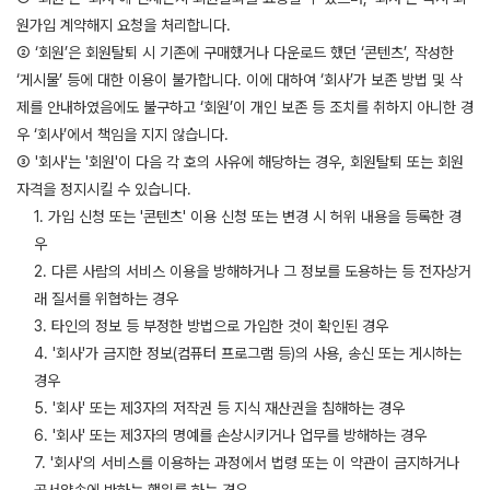
원가입 계약해지 요청을 처리합니다.
② ‘회원’은 회원탈퇴 시 기존에 구매했거나 다운로드 했던 ‘콘텐츠’, 작성한
‘게시물’ 등에 대한 이용이 불가합니다. 이에 대하여 ‘회사’가 보존 방법 및 삭
제를 안내하였음에도 불구하고 ‘회원’이 개인 보존 등 조치를 취하지 아니한 경
우 ‘회사’에서 책임을 지지 않습니다.
③ '회사'는 '회원'이 다음 각 호의 사유에 해당하는 경우, 회원탈퇴 또는 회원
자격을 정지시킬 수 있습니다.
1. 가입 신청 또는 '콘텐츠' 이용 신청 또는 변경 시 허위 내용을 등록한 경
우
2. 다른 사람의 서비스 이용을 방해하거나 그 정보를 도용하는 등 전자상거
래 질서를 위협하는 경우
3. 타인의 정보 등 부정한 방법으로 가입한 것이 확인된 경우
4. '회사'가 금지한 정보(컴퓨터 프로그램 등)의 사용, 송신 또는 게시하는
경우
5. '회사' 또는 제3자의 저작권 등 지식 재산권을 침해하는 경우
6. '회사' 또는 제3자의 명예를 손상시키거나 업무를 방해하는 경우
7. '회사'의 서비스를 이용하는 과정에서 법령 또는 이 약관이 금지하거나