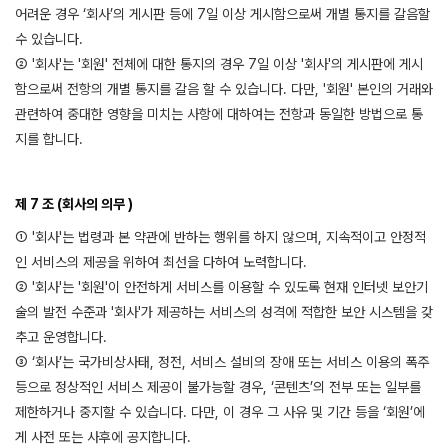
어려운 경우 ‘회사’의 게시판 등에 7일 이상 게시함으로써 개별 통지를 갈음할
수 있습니다.
② '회사'는 '회원' 전체에 대한 통지의 경우 7일 이상 '회사'의 게시판에 게시
함으로써 전항의 개별 통지를 갈음 할 수 있습니다. 다만, '회원' 본인의 거래와
관련하여 중대한 영향을 미치는 사항에 대하여는 전항과 동일한 방법으로 통
지를 합니다.
제 7 조 (회사의 의무 )
① '회사'는 법령과 본 약관에 반하는 행위를 하지 않으며, 지속적이고 안정적
인 서비스의 제공을 위하여 최선을 다하여 노력합니다.
② '회사'는 '회원'이 안전하게 서비스를 이용할 수 있도록 현재 인터넷 보안기
술의 발전 수준과 '회사'가 제공하는 서비스의 성격에 적합한 보안 시스템을 갖
추고 운영합니다.
③ ‘회사’는 국가비상사태, 정전, 서비스 설비의 장애 또는 서비스 이용의 폭주
등으로 정상적인 서비스 제공이 불가능할 경우, ‘콘텐츠’의 전부 또는 일부를
제한하거나 중지할 수 있습니다. 다만, 이 경우 그 사유 및 기간 등을 ‘회원’에
게 사전 또는 사후에 공지합니다.