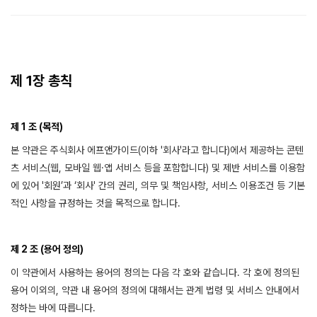
제 1장 총칙
제 1 조 (목적)
본 약관은 주식회사 에프앤가이드(이하 '회사'라고 합니다)에서 제공하는 콘텐
츠 서비스(웹, 모바일 웹·앱 서비스 등을 포함합니다) 및 제반 서비스를 이용함
에 있어 '회원’과 ‘회사' 간의 권리, 의무 및 책임사항, 서비스 이용조건 등 기본
적인 사항을 규정하는 것을 목적으로 합니다.
제 2 조 (용어 정의)
이 약관에서 사용하는 용어의 정의는 다음 각 호와 같습니다. 각 호에 정의된
용어 이외의, 약관 내 용어의 정의에 대해서는 관계 법령 및 서비스 안내에서
정하는 바에 따릅니다.