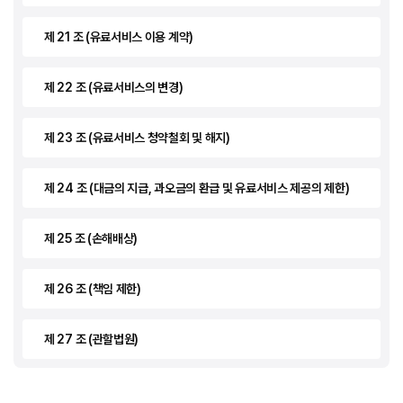
제 21 조 (유료서비스 이용 계약)
제 22 조 (유료서비스의 변경)
제 23 조 (유료서비스 청약철회 및 해지)
제 24 조 (대금의 지급, 과오금의 환급 및 유료서비스 제공의 제한)
제 25 조 (손해배상)
제 26 조 (책임 제한)
제 27 조 (관할법원)