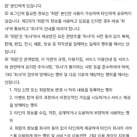
원’ 본인에게 있습니다.
② 로그인에 필요한 정보는 ‘회원’ 본인만 사용이 가능하며 타인에게 공유하지
않습니다. 제3자가 ‘회원’의 정보를 사용하고 있음을 인지한 경우 바로 ‘회
사’에 통보하고 ‘회사’의 안내를 따라야 합니다.
③ ’회원’은 ‘회사’에서 제공받은 모든 콘텐츠를 ‘회사’의 사전 동의 없이 복제,
판매, 편집, 전시, 배포, 방송 등 저작권을 침해하는 일체의 행위를 해서는 안
됩니다.
④ '회원'은 관계법령, 이 약관의 규정, 이용지침, 서비스 이용안내 및 서비스
와 관련하여 공지한 주의사항, '회사'가 통지하는 사항 등을 준수하여야 하며,
기타 '회사'의 업무에 방해되는 행위 및 다음 각호에 해당하는 행위를 해서는
안됩니다.
1. 가입 신청 또는 회원정보 변경 시 허위 내용을 등록하는 행위
2. 이벤트 참여 등의 과정에서 비정상적인 가입을 시도하거나 서비스 제공
을 방해하는 행위
3. 타인의 정보를 수집, 저장, 공개하거나 도용하여 부정하게 사용하는 행
위
4. 회원의 정보를 회사의 동의 없이 타인에게 제공하여 타인이 회사의 서비
스를 이용하게 하는 행위 및 서비스의 이용권한, 기타 이용 계약상 지위를