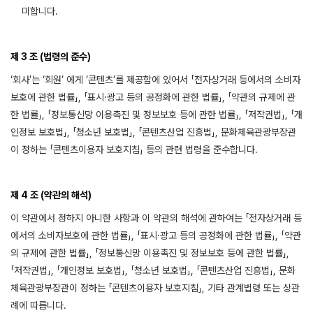
미합니다.
제 3 조 (법령의 준수)
‘회사’는 ‘회원’ 에게 ‘콘텐츠’를 제공함에 있어서 「전자상거래 등에서의 소비자
보호에 관한 법률」, 「표시·광고 등의 공정화에 관한 법률」, 「약관의 규제에 관
한 법률」, 「정보통신망 이용촉진 및 정보보호 등에 관한 법률」, 「저작권법」, 「개
인정보 보호법」, 「청소년 보호법」, 「콘텐츠산업 진흥법」, 문화체육관광부장관
이 정하는 「콘텐츠이용자 보호지침」 등의 관련 법령을 준수합니다.
제 4 조 (약관의 해석)
이 약관에서 정하지 아니한 사항과 이 약관의 해석에 관하여는 「전자상거래 등
에서의 소비자보호에 관한 법률」, 「표시·광고 등의 공정화에 관한 법률」, 「약관
의 규제에 관한 법률」, 「정보통신망 이용촉진 및 정보보호 등에 관한 법률」,
「저작권법」, 「개인정보 보호법」, 「청소년 보호법」, 「콘텐츠산업 진흥법」, 문화
체육관광부장관이 정하는 「콘텐츠이용자 보호지침」, 기타 관계법령 또는 상관
례에 따릅니다.