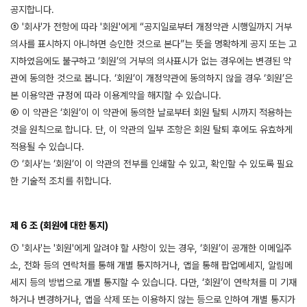
공지합니다.
⑤ '회사'가 전항에 따라 '회원'에게 “공지일로부터 개정약관 시행일까지 거부
의사를 표시하지 아니하면 승인한 것으로 본다”는 뜻을 명확하게 공지 또는 고
지하였음에도 불구하고 ‘회원’의 거부의 의사표시가 없는 경우에는 변경된 약
관에 동의한 것으로 봅니다. ‘회원’이 개정약관에 동의하지 않을 경우 ‘회원’은
본 이용약관 규정에 따라 이용계약을 해지할 수 있습니다.
⑥ 이 약관은 ‘회원’이 이 약관에 동의한 날로부터 회원 탈퇴 시까지 적용하는
것을 원칙으로 합니다. 단, 이 약관의 일부 조항은 회원 탈퇴 후에도 유효하게
적용될 수 있습니다.
⑦ ‘회사’는 ‘회원’이 이 약관의 전부를 인쇄할 수 있고, 확인할 수 있도록 필요
한 기술적 조치를 취합니다.
제 6 조 (회원에 대한 통지)
① '회사'는 '회원'에게 알려야 할 사항이 있는 경우, ‘회원’이 공개한 이메일주
소, 전화 등의 연락처를 통해 개별 통지하거나, 앱을 통해 팝업메세지, 알림메
세지 등의 방법으로 개별 통지할 수 있습니다. 다만, ‘회원’이 연락처를 미 기재
하거나 변경하거나, 앱을 삭제 또는 이용하지 않는 등으로 인하여 개별 통지가