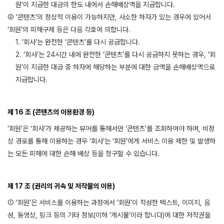
원’이 지급한 대금의 한도 내에서 손해배상액을 지급합니다.
② ‘콘텐츠’의 정상적 이용이 가능하지만, 사소한 하자가 있는 경우에 있어서
‘회원’의 피해구제 등은 다음 각호에 의합니다.
1. ‘회사’는 완전한 ‘콘텐츠’를 다시 공급합니다.
2. ‘회사’는 24시간 내에 완전한 ‘콘텐츠’를 다시 공급하지 못하는 경우, ‘회
원’이 지급한 대금 중 하자에 해당하는 부분에 대한 금액을 손해배상액으로
지급합니다.
제 16 조 (콘텐츠의 이용환경 등)
‘회원’은 ‘회사’가 제공하는 뷰어를 통해서만 ‘콘텐츠’를 조회하여야 하며, 비정
상 경로를 통해 이용하는 경우 ‘회사’는 ‘회원’에게 서비스 이용 제한 및 발생하
는 모든 피해에 대한 손해 배상 등을 청구할 수 있습니다.
제 17 조 (권리의 귀속 및 저작물의 이용)
① ‘회원’은 서비스를 이용하는 과정에서 ‘회원’이 작성한 텍스트, 이미지, 음
성, 동영상, 링크 등의 기타 정보(이하 ‘게시물’이라 합니다)에 대한 저작권을