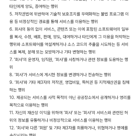
타인에게 양도, 증여하는 행위
5. 저작권법에 위반하여 기술적 보호조치를 무력화하는 불법 프로그램 이
용 등 비정상적인 경로를 통해 서비스를 이용하는 행위
6. 회사의 동의 없이 서비스, 콘텐츠 또는 이에 포함된 소프트웨어의 일부
를 복사, 수정, 배포, 판매, 양도, 대여하거나 타인에게 그 이용을 허락하는
행위와 소프트웨어를 역설계하거나 소스 코드의 추출을 시도하는 등 서비
스를 복제, 분해 또는 모방하거나 기타 변형하는 행위
7. ‘회사’의 운영자, 임직원, ‘회사’를 사칭하거나 관련 정보를 도용하는 행
위
8. ‘회사’가 서비스에 게시한 정보를 변경하거나 전송하는 행위
9. ‘회사’와 기타 제3자의 저작권, 영업비밀, 특허권 등 지적재산권을 침해
하는 행위
10. 제공되는 서비스를 사적 목적이 아닌 공공장소에서 공개하거나 영리를
목적으로 이용하는 행위
11. 자신의 재산상 이익을 위하여 ‘회사’ 또는 ‘회사’의 서비스와 관련된 허
위의 정보를 유통하거나 비정상적으로 서비스를 이용하는 행위
12. ‘회사’와 다른 ‘회원’ 및 기타 제3자를 희롱하거나, 위협하거나 명예를
손상시키는 행위