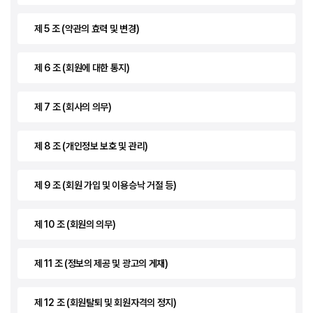
제 5 조 (약관의 효력 및 변경)
제 6 조 (회원에 대한 통지)
제 7 조 (회사의 의무)
제 8 조 (개인정보 보호 및 관리)
제 9 조 (회원 가입 및 이용승낙 거절 등)
제 10 조 (회원의 의무)
제 11 조 (정보의 제공 및 광고의 게재)
제 12 조 (회원탈퇴 및 회원자격의 정지)