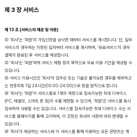
제 3 장 서비스
제 13 조 (서비스의 제공 및 이용)
① '회사'는 '회원'의 가입신청을 승낙한 때부터 서비스를 개시합니다. 단, 일부
서비스의 경우에는 지정된 일자부터 서비스를 개시하며, '유료서비스'의 경우
결제가 완료된 후 서비스를 제공합니다.
② '회사'는 '회원'에게 서비스 체험 등의 목적으로 무료 이용 기간을 제공할 수
있습니다.
③ 서비스 이용시간은 '회사'의 업무상 또는 기술상 불가능한 경우를 제외하고
는 연중무휴 1일 24시간(00:00-24:00)으로 함을 원칙으로 합니다.
④ ‘회사’는 '회원'이 서비스별로 1개의 계정으로 접속가능한 최대 디바이스
(PC, 태블릿, 스마트 폰 등)의 수를 제한할 수 있으며, ‘회원’은 서비스를 동시
접속하여 사용할 수는 없습니다. 서비스별 접속가능한 최대 디바이스 수는 서
비스별 홈페이지를 통해 고지하며, 이 조항은 회사의 사정에 따라 변경할 수
있습니다.
⑤ ‘회사’가 제공하는 서비스와 이 서비스를 통해 이용하는 모든 콘텐츠는 개