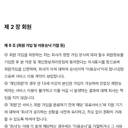
제 2 장 회원
제 9 조 (회원 가입 및 이용승낙 거절 등)
① 회원 가입을 희망하는 자는 회사가 정한 가입 양식에 따라 필수 회원정보를
기입한 후 본 약관 및 개인정보처리방침에 동의한다는 의사표시를 함으로써
회원가입을 신청하며, 회사가 이에 대하여 승낙(이하 ‘이용승낙’이라 합니다)함
으로써 서비스 이용 계약이 성립합니다.
② ‘개인회원’의 경우 만 14세 이상의 본인만 가입이 가능하며 민법상 제한능
력자는 서비스 이용이 불가하고 이를 어길 시 발생하는 결과에 대해 회사는 책
임을 지지 않습니다.
③ '회원'은 서비스 회원 가입을 완료하기 전에 해당 ‘유료서비스’와 지원 기기
에 대하여 ‘회사’가 공지하는 상황을 사전에 숙지하고, 착오 없이 정확히 거래
할 수 있도록 하여야 합니다.
④ '회사'는 아래 각 호에 해당하는 경우에는 ‘이용승낙’을 거절하거나 그 사유