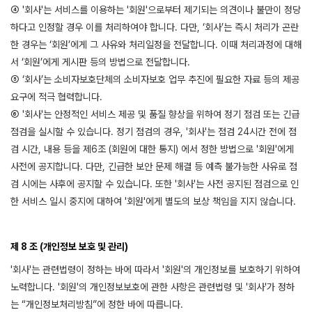
④ '회사'는 서비스를 이용하는 '회원'으로부터 제기되는 의견이나 불만이 정당
하다고 인정할 경우 이를 처리하여야 합니다. 다만, ‘회사’는 즉시 처리가 곤란
한 경우는 ‘회원’에게 그 사유와 처리일정을 전달합니다. 이때 처리과정에 대해
서 ‘회원’에게 게시판 등의 방법으로 전달합니다.
⑤ ‘회사’는 소비자보호단체의 소비자보호 업무 추진에 필요한 자료 등의 제공
요구에 적극 협력합니다.
⑥ '회사'는 안정적인 서비스 제공 및 품질 향상을 위하여 정기 점검 또는 긴급
점검을 실시할 수 있습니다. 정기 점검의 경우, '회사'는 점검 24시간 전에 점
검 시간, 내용 등을 제6조 (회원에 대한 통지) 에서 정한 방법으로 '회원'에게
사전에 공지합니다. 다만, 긴급한 보안 문제 해결 등 예측 불가능한 사유로 점
검 시에는 사후에 공지할 수 있습니다. 또한 '회사'는 사전 공지된 점검으로 인
한 서비스 일시 중지에 대하여 '회원'에게 별도의 보상 책임을 지지 않습니다.
제 8 조 (개인정보 보호 및 관리)
'회사'는 관련법령이 정하는 바에 따라서 '회원'의 개인정보를 보호하기 위하여
노력합니다. '회원'의 개인정보보호에 관한 사항은 관련법령 및 '회사'가 정하
는 “개인정보처리방침”에 정한 바에 따릅니다.