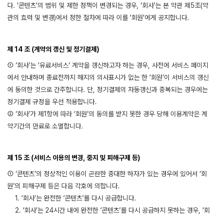
다. '콘텐츠'의 범위 및 제한 정책이 변경되는 경우, '회사'는 본 약관 제5조(약
관의 효력 및 변경)에서 정한 절차에 따라 이를 '회원'에게 공지합니다.
제 14 조 (계약의 갱신 및 정기결제)
① ‘회사’는 ‘유료서비스’ 계약을 갱신하고자 하는 경우, 사전에 서비스 페이지
에서 안내하며 종료전까지 해지의 의사표시가 없는 한 ‘회원’이 서비스의 갱신
에 동의한 것으로 간주합니다. 단, 정기결제의 자동갱신과 중복되는 경우에는
정기결제 규정을 우선 적용합니다.
② ‘회사’가 제1항에 따라 ‘회원’의 동의를 받지 못한 경우 당해 이용계약은 계
약기간의 만료로 소멸합니다.
제 15 조 (서비스 이용의 변경, 중지 및 피해구제 등)
① ‘콘텐츠’의 정상적인 이용이 곤란한 중대한 하자가 있는 경우에 있어서 ‘회
원’의 피해구제 등은 다음 각호에 의합니다.
1. ‘회사’는 완전한 ‘콘텐츠’를 다시 공급합니다.
2. ‘회사’는 24시간 내에 완전한 ‘콘텐츠’를 다시 공급하지 못하는 경우, ‘회