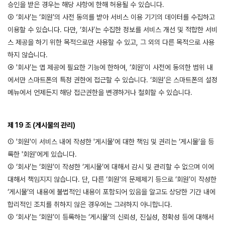
승인을 받은 경우는 해당 사항에 한해 허용될 수 있습니다.
③ ‘회사’는 ‘회원’의 사전 동의를 받아 서비스 이용 기기의 데이터를 수집하고
이용할 수 있습니다. 다만, ‘회사’는 수집한 정보를 서비스 개선 및 적합한 서비
스 제공을 하기 위한 목적으로만 사용할 수 있고, 그 외의 다른 목적으로 사용
하지 않습니다.
④ '회사’는 앱 제공에 필요한 기능에 한하여, ‘회원’이 사전에 동의한 범위 내
에서만 스마트폰의 특정 권한에 접근할 수 있습니다. ‘회원’은 스마트폰의 설정
메뉴에서 언제든지 해당 접근권한을 변경하거나 철회할 수 있습니다.
제 19 조 (게시물의 관리)
① '회원'이 서비스 내에 작성한 '게시물'에 대한 책임 및 권리는 ‘게시물’을 등
록한 '회원'에게 있습니다.
② ‘회사’는 ‘회원’이 작성한 ‘게시물’에 대해서 감시 및 관리할 수 없으며 이에
대해서 책임지지 않습니다. 단, 다른 ‘회원’의 문제제기 등으로 ‘회원’이 작성한
‘게시물’의 내용에 불법적인 내용이 포함되어 있음을 알고도 상당한 기간 내에
합리적인 조치를 취하지 않은 경우에는 그러하지 아니합니다.
③ ‘회사’는 ‘회원’이 등록하는 ‘게시물’의 신뢰성, 진실성, 정확성 등에 대해서