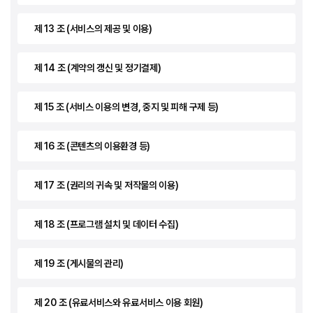
제 13 조 (서비스의 제공 및 이용)
제 14 조 (계약의 갱신 및 정기결제)
제 15 조 (서비스 이용의 변경, 중지 및 피해 구제 등)
제 16 조 (콘텐츠의 이용환경 등)
제 17 조 (권리의 귀속 및 저작물의 이용)
제 18 조 (프로그램 설치 및 데이터 수집)
제 19 조 (게시물의 관리)
제 20 조 (유료서비스와 유료서비스 이용 회원)