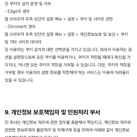
2) 쿠키의 설치·운영 및 거부
- Edge의 경우
웹 브라우저 우측 상단의 설정 메뉴 > 설정 > 쿠키 및 사이트 권한
- Chrome의 경우
웹 브라우저 우측 상단의 설정 메뉴 > 설정 > 개인정보보호 및 보안 > 쿠키
및 기타 사이트 데이터
3) 이용자는 쿠키 설치에 대한 선택권을 가지고 있습니다. 따라서 이용자는 옵
션을 설정함으로써 모든 쿠키를 허용하거나, 쿠키가 저장될 때마다 확인을 거
치거나, 아니면 모든 쿠키의 저장을 거부할 수 있습니다. 다만, 쿠키의 저장을
거부할 경우 이용자의 설정 정보를 저장해야 하는 서비스는 이용에 어려움이
있을 수 있습니다.
9. 개인정보 보호책임자 및 민원처리 부서
① 회사는 개인정보 처리에 관한 업무를 총괄해서 책임지고, 개인정보 처리와
관련한 정보주체의 불만처리 및 피해구제 등을 위하여 아래와 같이 개인정보