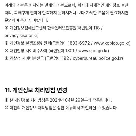
아래의 기관은 회사와는 별개의 기관으로서, 회사의 자체적인 개인정보 불만
처리, 피해구제 결과에 만족하지 못하시거나 보다 자세한 도움이 필요하시면
문의하여 주시기 바랍니다.
① 개인정보침해신고센터 한국인터넷진흥원(국번없이 118 /
privacy.kisa.or.kr)
② 개인정보 분쟁조정위원회(국번없이 1833-6972 / www.kopico.go.kr)
③ 대검찰청 사이버수사과 (국번없이 1301 / www.spo.go.kr)
④ 경찰청 사이버안전국 (국번없이 182 / cyberbureau.police.go.kr)
11. 개인정보 처리방침 변경
① 본 개인정보 처리방침은 2024년 04월 29일부터 적용됩니다.
② 이전의 개인정보 처리방침은 상단 메뉴에서 확인하실 수 있습니다.