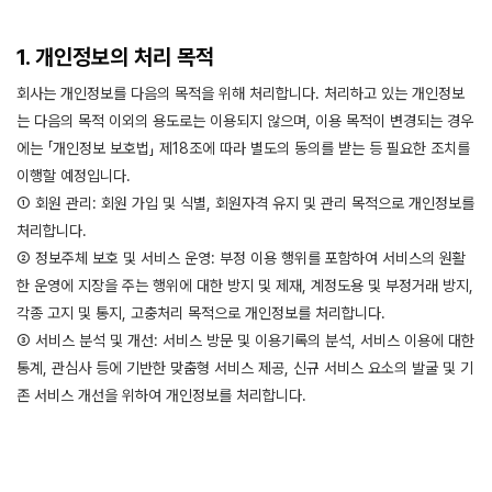
1. 개인정보의 처리 목적
회사는 개인정보를 다음의 목적을 위해 처리합니다. 처리하고 있는 개인정보
는 다음의 목적 이외의 용도로는 이용되지 않으며, 이용 목적이 변경되는 경우
에는 「개인정보 보호법」 제18조에 따라 별도의 동의를 받는 등 필요한 조치를
이행할 예정입니다.
① 회원 관리: 회원 가입 및 식별, 회원자격 유지 및 관리 목적으로 개인정보를
처리합니다.
② 정보주체 보호 및 서비스 운영: 부정 이용 행위를 포함하여 서비스의 원활
한 운영에 지장을 주는 행위에 대한 방지 및 제재, 계정도용 및 부정거래 방지,
각종 고지 및 통지, 고충처리 목적으로 개인정보를 처리합니다.
③ 서비스 분석 및 개선: 서비스 방문 및 이용기록의 분석, 서비스 이용에 대한
통계, 관심사 등에 기반한 맞춤형 서비스 제공, 신규 서비스 요소의 발굴 및 기
존 서비스 개선을 위하여 개인정보를 처리합니다.