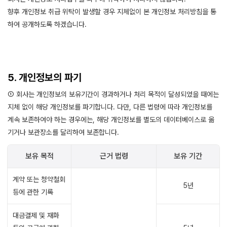
향후 개인정보 취급 위탁이 발생할 경우 지체없이 본 개인정보 처리방침을 통
하여 공개하도록 하겠습니다.
5. 개인정보의 파기
① 회사는 개인정보의 보유기간이 경과하거나 처리 목적이 달성되었을 때에는
지체 없이 해당 개인정보를 파기합니다. 다만, 다른 법령에 따라 개인정보를
계속 보존하여야 하는 경우에는, 해당 개인정보를 별도의 데이터베이스로 옮
기거나 보관장소를 달리하여 보존합니다.
보유 목적
근거 법령
보유 기간
계약 또는 청약철회
5년
등에 관한 기록
대금결제 및 재화