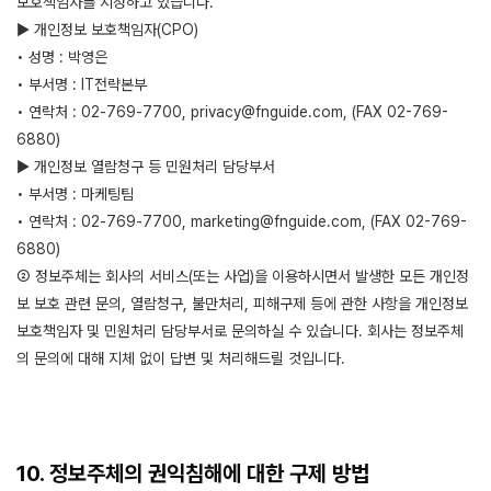
보호책임자를 지정하고 있습니다.
▶ 개인정보 보호책임자(CPO)
• 성명 : 박영은
• 부서명 : IT전략본부
• 연락처 : 02-769-7700, privacy@fnguide.com, (FAX 02-769-
6880)
▶ 개인정보 열람청구 등 민원처리 담당부서
• 부서명 : 마케팅팀
• 연락처 : 02-769-7700, marketing@fnguide.com, (FAX 02-769-
6880)
② 정보주체는 회사의 서비스(또는 사업)을 이용하시면서 발생한 모든 개인정
보 보호 관련 문의, 열람청구, 불만처리, 피해구제 등에 관한 사항을 개인정보
보호책임자 및 민원처리 담당부서로 문의하실 수 있습니다. 회사는 정보주체
의 문의에 대해 지체 없이 답변 및 처리해드릴 것입니다.
10. 정보주체의 권익침해에 대한 구제 방법