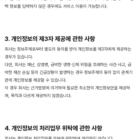
택 정보를 입력하지 않은 경우에도 서비스 이용이 가능합니다.
3. 개인정보의 제3자 제공에 관한 사항
회사는 정보주체로부터 별도의 동의를 받아 개인정보를 제3자에게 제공하는
경우가 없습니다.
다만, 회사는 재난, 감염병, 급박한 생명·신체 위험을 초래하는 사건·사고, 급
박한 재산 손실 등의 긴급상황이 발생하는 경우 정보주체의 동의 없이 관계기
관에 개인정보를 제공할 수 있습니다.
이 경우 회사는 근거법령에 의거하여 필요한 최소한의 개인정보만을 제공하
며, 목적과 다르게 제공하지 않겠습니다.
4. 개인정보의 처리업무 위탁에 관한 사항
회사는 개인정보 처리업무를 외부에 위탁하여 처리하지 않습니다.