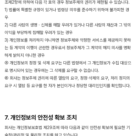
조제2항에 의하여 다음 각 호의 경우 정보주체의 권리가 제한될 수 있습니다.
1) 법률에 특별한 규정이 있거나 법령상 의무를 준수하기 위하여 불가피한 경
우
2) 다른 사람의 생명ㆍ신체를 해할 우려가 있거나 다른 사람의 재산과 그 밖의
이익을 부당하게 침해할 우려가 있는 경우
3) 개인정보를 처리하지 아니하면 정보주체와 약정한 서비스를 제공하지 못하
는 등 계약의 이행이 곤란한 경우로서 정보주체가 그 계약의 해지 의사를 명확
하게 밝히지 아니한 경우
⑤ 개인정보의 정정 및 삭제 요구는 다른 법령에서 그 개인정보가 수집 대상으
로 명시되어 있는 경우에는 그 삭제를 요구할 수 없습니다.
⑥ 회사는 정보주체 권리에 따른 열람의 요구, 정정·삭제의 요구, 처리 정지의
요구 시 열람 등 요구를 한 자가 본인이거나 정당한 대리인인지를 확인합니다.
7. 개인정보의 안전성 확보 조치
회사는 개인정보보호법 제29조에 따라 다음과 같이 안전성 확보에 필요한 기
술적/관리적 및 물리적 조치를 하고 있습니다.