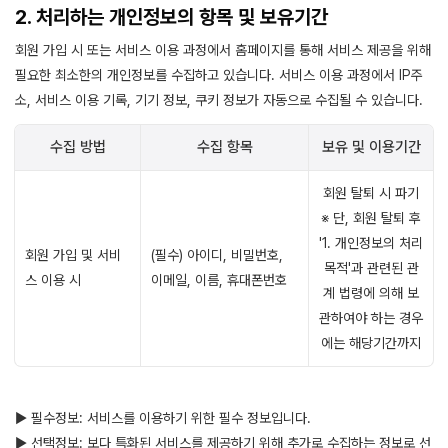
2. 처리하는 개인정보의 항목 및 보유기간
회원 가입 시 또는 서비스 이용 과정에서 홈페이지를 통해 서비스 제공을 위해
필요한 최소한의 개인정보를 수집하고 있습니다. 서비스 이용 과정에서 IP주
소, 서비스 이용 기록, 기기 정보, 쿠키 정보가 자동으로 수집될 수 있습니다.
수집 방법
수집 항목
보유 및 이용기간
회원 탈퇴 시 파기
※ 단, 회원 탈퇴 후
'1. 개인정보의 처리
회원 가입 및 서비
(필수) 아이디, 비밀번호,
목적'과 관련된 관
스 이용 시
이메일, 이름, 휴대폰번호
계 법령에 의해 보
관하여야 하는 경우
에는 해당기간까지
▶ 필수정보: 서비스를 이용하기 위한 필수 정보입니다.
▶ 선택정보: 보다 특화된 서비스를 제공하기 위해 추가로 수집하는 정보로 선