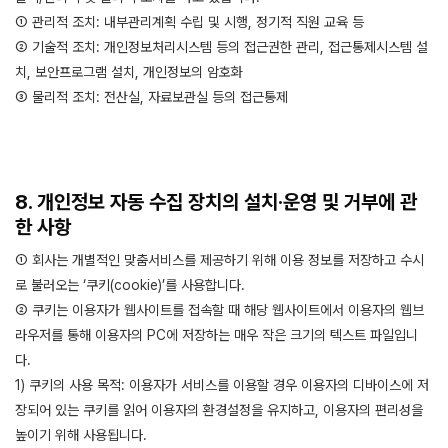
① 관리적 조치: 내부관리계획 수립 및 시행, 정기적 직원 교육 등
② 기술적 조치: 개인정보처리시스템 등의 접근권한 관리, 접근통제시스템 설
치, 보안프로그램 설치, 개인정보의 암호화
③ 물리적 조치: 전산실, 자료보관실 등의 접근통제
8. 개인정보 자동 수집 장치의 설치·운영 및 거부에 관
한 사항
① 회사는 개별적인 맞춤서비스를 제공하기 위해 이용 정보를 저장하고 수시
로 불러오는 ‘쿠키(cookie)’를 사용합니다.
② 쿠키는 이용자가 웹사이트를 접속할 때 해당 웹사이트에서 이용자의 웹브
라우저를 통해 이용자의 PC에 저장하는 매우 작은 크기의 텍스트 파일입니
다.
1) 쿠키의 사용 목적: 이용자가 서비스를 이용할 경우 이용자의 디바이스에 저
장되어 있는 쿠키를 읽어 이용자의 환경설정을 유지하고, 이용자의 편리성을
높이기 위해 사용됩니다.