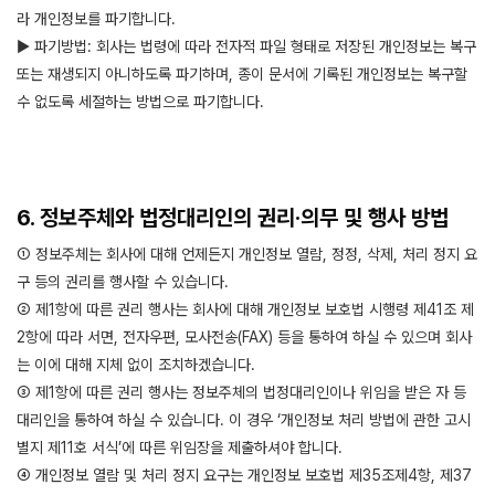
라 개인정보를 파기합니다.
▶ 파기방법: 회사는 법령에 따라 전자적 파일 형태로 저장된 개인정보는 복구
또는 재생되지 아니하도록 파기하며, 종이 문서에 기록된 개인정보는 복구할
수 없도록 세절하는 방법으로 파기합니다.
6. 정보주체와 법정대리인의 권리·의무 및 행사 방법
① 정보주체는 회사에 대해 언제든지 개인정보 열람, 정정, 삭제, 처리 정지 요
구 등의 권리를 행사할 수 있습니다.
② 제1항에 따른 권리 행사는 회사에 대해 개인정보 보호법 시행령 제41조 제
2항에 따라 서면, 전자우편, 모사전송(FAX) 등을 통하여 하실 수 있으며 회사
는 이에 대해 지체 없이 조치하겠습니다.
③ 제1항에 따른 권리 행사는 정보주체의 법정대리인이나 위임을 받은 자 등
대리인을 통하여 하실 수 있습니다. 이 경우 ‘개인정보 처리 방법에 관한 고시
별지 제11호 서식’에 따른 위임장을 제출하셔야 합니다.
④ 개인정보 열람 및 처리 정지 요구는 개인정보 보호법 제35조제4항, 제37