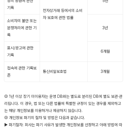
등의 공급에 관한
5년
기록
전자상거래 등에서의 소비
자 보호에 관한 법률
소비자의 불만 또는
분쟁처리에 관한 기
3년
록
표시/광고에 관한
6개월
기록
접속에 관한 기록보
통신비밀보호법
3개월
존
② 1년 이상 장기 미이용자는 운영 DB와는 별도로 분리된 DB에 별도 보관·관
리됩니다. 이 경우, 법 또는 다른 법률에 특별한 규정이 있는 경우를 제외하고
는 해당 개인정보를 이용하거나 제공하지 않습니다.
③ 개인정보 파기의 절차 및 방법은 다음과 같습니다.
▶ 파기절차: 회사는 파기 사유가 발생한 개인정보를 선정하고 아래 방법에 따