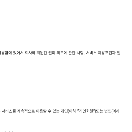
이 이용함에 있어서 회사와 회원간 권리·의무에 관한 사항, 서비스 이용조건과 절
 서비스를 계속적으로 이용할 수 있는 개인(이하 “개인회원”)또는 법인(이하