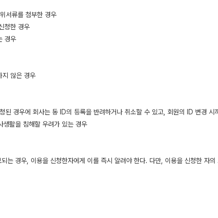
허위서류를 첨부한 경우
 신청한 경우
는 경우
하지 않은 경우
신청된 경우에 회사는 동 ID의 등록을 반려하거나 취소할 수 있고, 회원의 ID 변경 
 사생활을 침해할 우려가 있는 경우
보되는 경우, 이용을 신청한자에게 이를 즉시 알려야 한다. 다만, 이용을 신청한 자의