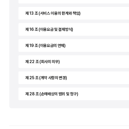
제 13 조 (서비스 이용의 한계와 책임)
제 16 조 (이용요금 및 결제방식)
제 19 조 (이용요금의 연체)
제 22 조 (회사의 의무)
제 25 조 (계약 사항의 변경)
제 28 조 (손해배상의 범위 및 청구)