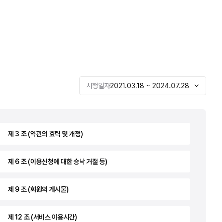
시행일자
2021.03.18 ~ 2024.07.28
제 3 조 (약관의 효력 및 개정)
제 6 조 (이용신청에 대한 승낙 거절 등)
제 9 조 (회원의 게시물)
제 12 조 (서비스 이용시간)