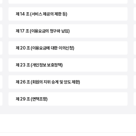
제 14 조 (서비스 제공의 제한 등)
제 17 조 (이용요금의 청구와 납입)
제 20 조 (이용요금에 대한 이의신청)
제 23 조 (개인정보 보호정책)
제 26 조 (회원의 지위 승계 및 양도 제한)
제 29 조 (면책조항)