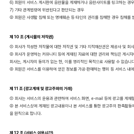
6) 회원이 서비스 게시판에 음란물을 게재하거나 음란사이트를 링크하는 경
7) 기타 관계법령에 위반된다고 판단되는 경우
② 회원은 사생활 침해 또는 명예훼손 등 타인의 권리를 침해한 경우 침해를 받
제 10 조 (게시물의 저작권)
① 회사가 작성한 저작물에 대한 저작권 및 기타 지적재산권은 제공사 및 회
② 회사가 운영하는 커뮤니티 등에 게재된 자료에 대한 권리와 책임은 게시자
회사는, 게시자의 동의가 없는 한, 이를 영리적인 목적으로 사용할 수 없습니
③ 회원은 서비스를 이용하여 얻은 정보를 가공·판매하는 행위 등 서비스 내에
제 11 조 (광고게재 및 광고주와의 거래)
① 회사는 서비스의 운용과 관련하여 서비스 화면, e-mail 등에 광고를 게
② 본 서비스상에 게재된 광고내용이나 본 서비스를 통한 광고주의 판촉활동에
을 원칙으로 합니다.
제 12 조 (서비스 이용시간)