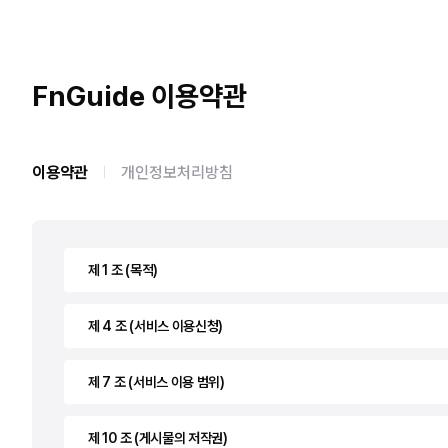
FnGuide
이용약관
이용약관
개인정보처리방침
제 1 조 (목적)
제 4 조 (서비스 이용신청)
제 7 조 (서비스 이용 범위)
제 10 조 (게시물의 저작권)