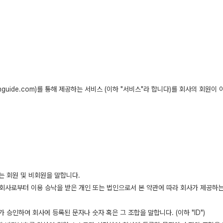
guide.com)를 통해 제공하는 서비스 (이하 "서비스"라 합니다)를 회사의 회원
는 회원 및 비회원을 말합니다.
여 회사로부터 이용 승낙을 받은 개인 또는 법인으로서 본 약관에 따라 회사가 제공하는
승인하여 회사에 등록된 문자나 숫자 혹은 그 조합을 말합니다. (이하 "ID")