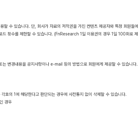
이용할 수 있습니다. 단, 회사가 자료의 저작권을 가진 컨텐츠 제공자와 특정 회원
 횟수를 제한할 수 있습니다. (FnResearch 1일 이용권의 경우 1일 100회로 제
는 변경내용을 공지사항이나 e-mail 등의 방법으로 회원에게 제공할 수 있습니다.
 각호의 1에 해당한다고 판단되는 경우에 사전통지 없이 삭제할 수 있습니다.
인 경우