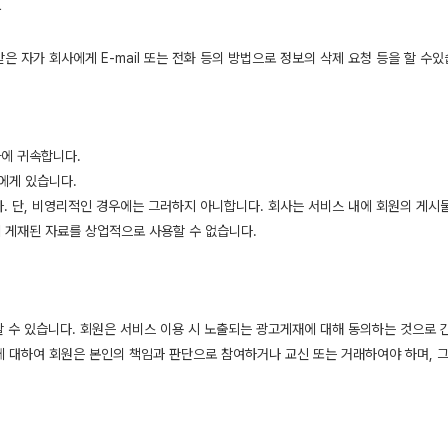
우
은 자가 회사에게 E-mail 또는 전화 등의 방법으로 정보의 삭제 요청 등을 할 수있
사에 귀속합니다.
에게 있습니다.
다. 단, 비영리적인 경우에는 그러하지 아니합니다. 회사는 서비스 내에 회원의 게시
 게재된 자료를 상업적으로 사용할 수 없습니다.
재할 수 있습니다. 회원은 서비스 이용 시 노출되는 광고게재에 대해 동의하는 것으로 
 대하여 회원은 본인의 책임과 판단으로 참여하거나 교신 또는 거래하여야 하며, 그