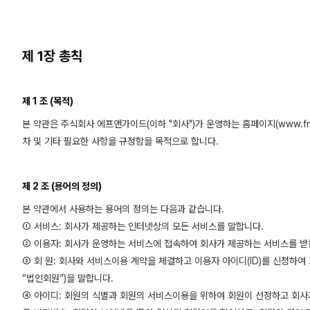
제 1장 총칙
제 1 조 (목적)
본 약관은 주식회사 에프앤가이드(이하 "회사")가 운영하는 홈페이지(www.fn
차 및 기타 필요한 사항을 규정함을 목적으로 합니다.
제 2 조 (용어의 정의)
본 약관에서 사용하는 용어의 정의는 다음과 같습니다.
① 서비스: 회사가 제공하는 인터넷상의 모든 서비스를 말합니다.
② 이용자: 회사가 운영하는 서비스에 접속하여 회사가 제공하는 서비스를 받
③ 회 원: 회사와 서비스이용 계약을 체결하고 이용자 아이디(ID)를 신청하
“법인회원”)을 말합니다.
④ 아이디: 회원의 식별과 회원의 서비스이용을 위하여 회원이 선정하고 회사가 