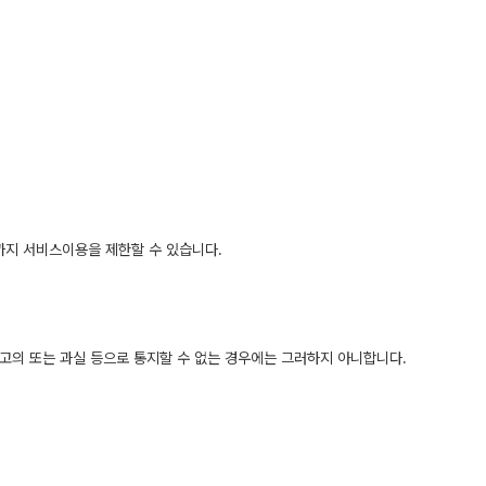
시까지 서비스이용을 제한할 수 있습니다.
 고의 또는 과실 등으로 통지할 수 없는 경우에는 그러하지 아니합니다.