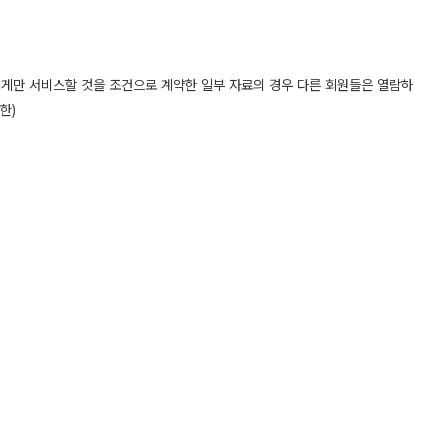
들에게만 서비스할 것을 조건으로 계약한 일부 자료의 경우 다른 회원들은 열람하
한)