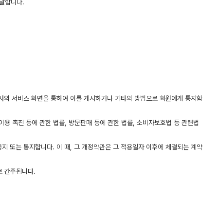
 말합니다.
도록 회사의 서비스 화면을 통하여 이를 게시하거나 기타의 방법으로 회원에게 통지함
용 촉진 등에 관한 법률, 방문판매 등에 관한 법률, 소비자보호법 등 관련법
지 또는 통지합니다. 이 때, 그 개정약관은 그 적용일자 이후에 체결되는 계약
로 간주됩니다.