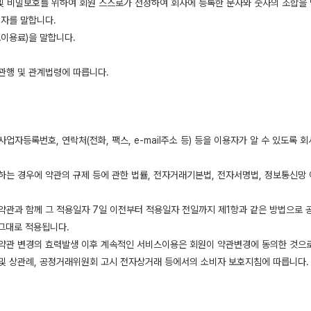
 및 비밀보호를 위하여 회원 스스로가 선정하여 회사에 등록한 문자와 숫자의 조합을
 자를 말합니다.
보이용료)을 말합니다.
관행 및 관계법령에 따릅니다.
 사업자등록번호, 연락처(전화, 팩스, e-mail주소 등) 등을 이용자가 알 수 있
는 경우에 약관의 규제 등에 관한 법률, 전자거래기본법, 전자서명법, 정보통신망 이
관과 함께 그 적용일자 7일 이전부터 적용일자 전일까지 제1항과 같은 방법으로 공
그대로 적용됩니다.
, 약관 변경의 효력발생 이후 계속적인 서비스이용은 회원이 약관변경에 동의한 것으
 및 상관례, 공정거래위원회 고시 전자상거래 등에서의 소비자 보호지침에 따릅니다.