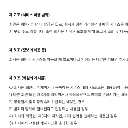
제 7 조 (서비스 이용 범위)
회원은 회원가입할 때 발급된 ID로, 회사가 정한 가격정책에 따른 서비스를 
지 못할 수도 있습니다. 또한 회사는 저작권 보호를 위해 보고서 조회 및 다운로드
제 8 조 (정보의 제공 등)
회사는 회원이 서비스를 이용할 때 필요하다고 인정되는 다양한 정보의 추가 또
제 9 조 (회원의 게시물)
① 회사는 회원이 게재하거나 등록하는 서비스 내의 자료(또는 내용물)이 다음
1) 다른 회원 또는 제3자를 비방하거나 중상모략으로 명예를 손상시키는 내용
2) 공공질서 및 미풍양속에 위반되는 내용인 경우
3) 범죄적 행위에 결부된다고 인정되는 내용일 경우
4) 회사의 저작권, 제3자의 저작권, 기타 권리를 침해하는 내용인 경우
5) 회사에서 규정한 게시기간을 초과한 경우