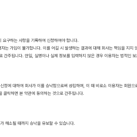
이 요구하는 사항을 기록하여 신청하여야 합니다.
력자는 가입이 불가합니다. 이를 어길 시 발생하는 결과에 대해 회사는 책임을 지지 
 간주됩니다. 만일, 실명이나 실제 정보를 입력하지 않은 경우 이용자는 법적인 보호
용신청에 대하여 회사가 이를 승낙함으로써 성립하며, 이 때 비로소 이용자는 회원으
을 클릭하면 본 약관에 동의하는 것으로 간주됩니다.
가 해소될 때까지 승낙을 유보할 수 있습니다.