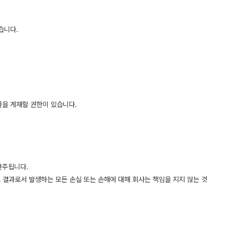
습니다.
물을 게재할 권한이 있습니다.
간주됩니다.
 결과로서 발생하는 모든 손실 또는 손해에 대해 회사는 책임을 지지 않는 것