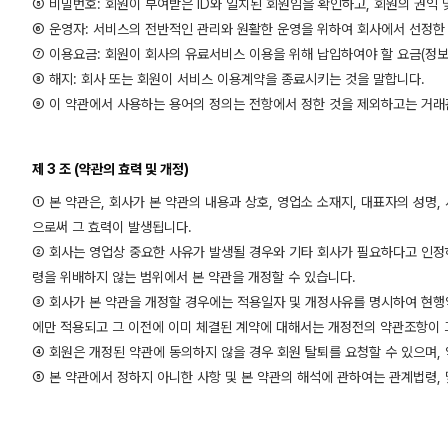
⑤ 비밀번호: 회원이 부여받은 ID와 일치된 회원임을 확인하고, 회원의 권익
⑥ 운영자: 서비스의 전반적인 관리와 원활한 운영을 위하여 회사에서 선정한
⑦ 이용요금: 회원이 회사의 유료서비스 이용을 위해 납입하여야 할 요금(정
⑧ 해지: 회사 또는 회원이 서비스 이용계약을 종료시키는 것을 말합니다.
⑨ 이 약관에서 사용하는 용어의 정의는 전항에서 정한 것을 제외하고는 거래
제 3 조 (약관의 효력 및 개정)
① 본 약관은, 회사가 본 약관의 내용과 상호, 영업소 소재지, 대표자의 성명,
으로써 그 효력이 발생됩니다.
② 회사는 영업상 중요한 사유가 발생될 경우와 기타 회사가 필요하다고 인정하
령을 위배하지 않는 범위에서 본 약관을 개정할 수 있습니다.
③ 회사가 본 약관을 개정할 경우에는 적용일자 및 개정사유를 명시하여 현행약
에만 적용되고 그 이전에 이미 체결된 계약에 대해서는 개정전의 약관조항이 
④ 회원은 개정된 약관에 동의하지 않을 경우 회원 탈퇴를 요청할 수 있으며
⑤ 본 약관에서 정하지 아니한 사항 및 본 약관의 해석에 관하여는 관계법령,