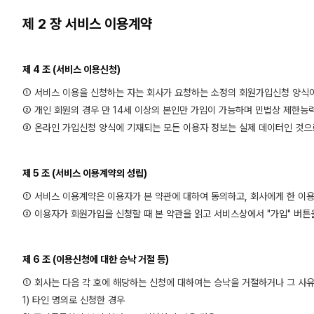
제 2 장 서비스 이용계약
제 4 조 (서비스 이용신청)
① 서비스 이용을 신청하는 자는 회사가 요청하는 소정의 회원가입신청 양식
② 개인 회원의 경우 만 14세 이상의 본인만 가입이 가능하며 민법상 제한능
③ 온라인 가입신청 양식에 기재되는 모든 이용자 정보는 실제 데이터인 것으로
제 5 조 (서비스 이용계약의 성립)
① 서비스 이용계약은 이용자가 본 약관에 대하여 동의하고, 회사에게 한 이
② 이용자가 회원가입을 신청할 때 본 약관을 읽고 서비스상에서 "가입" 버튼
제 6 조 (이용신청에 대한 승낙 거절 등)
① 회사는 다음 각 호에 해당하는 신청에 대하여는 승낙을 거절하거나 그 사유
1) 타인 명의로 신청한 경우