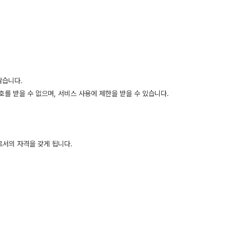
않습니다.
를 받을 수 없으며, 서비스 사용에 제한을 받을 수 있습니다.
로서의 자격을 갖게 됩니다.