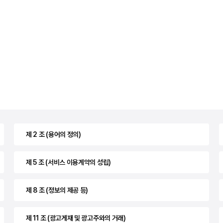
제 2 조 (용어의 정의)
제 5 조 (서비스 이용계약의 성립)
제 8 조 (정보의 제공 등)
제 11 조 (광고게재 및 광고주와의 거래)